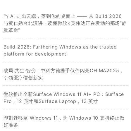
当 AI 走出云端，落到你的桌面上 —— 从 Build 2026
与黄仁勋台北演讲，读懂微软×英伟达正在发动的那场”静
默革命”
Build 2026: Furthering Windows as the trusted
platform for development
破局·共生·智变｜中科方德携手伙伴闪亮CHIMA2025，
引领医疗信创新实
微软推出全新Surface Windows 11 AI+ PC：Surface
Pro，12 英寸和Surface Laptop，13 英寸
即刻迁移至 Windows 11，为 Windows 10 支持终止做
好准备