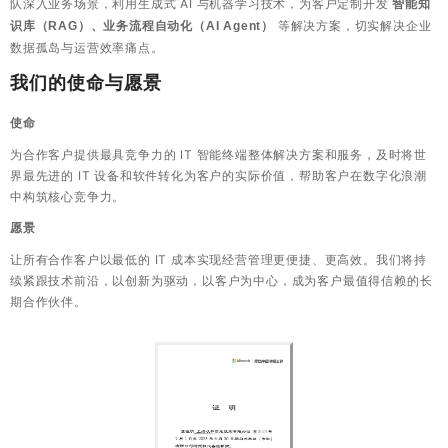
队深入业务场景，利用生成式 AI 与机器学习技术，为客户定制开发
智能知
​ 等解决方案，切实解决企业
识库（RAG）、业务流程自动化（AI Agent）
数据孤岛与运营效率痛点。
我们的使命与愿景
使命
为合作客户提供最具竞争力的 IT 智能终端整体解决方案和服务，及时将世
界最先进的 IT 设备和软件转化为客户的实际价值，帮助客户在数字化浪潮
中构筑核心竞争力。
愿景
让所有合作客户以最低的 IT 成本实现经营管理更便捷、更高效。我们将持
续紧跟技术前沿，以创新为驱动，以客户为中心，成为客户最值得信赖的长
期合作伙伴。