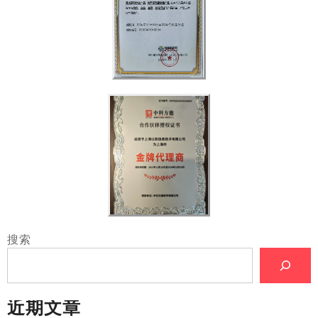
搜索
近期文章