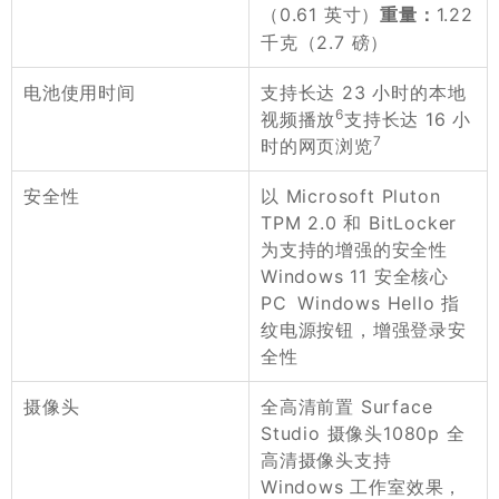
（0.61 英寸）
1.22
重量：
千克（2.7 磅）
支持长达 23 小时的本地
电池使用时间
6
视频播放
支持长达 16 小
7
时的网页浏览
以 Microsoft Pluton
安全性
TPM 2.0 和 BitLocker
为支持的增强的安全性
Windows 11 安全核心
PC Windows Hello 指
纹电源按钮，增强登录安
全性
全高清前置 Surface
摄像头
Studio 摄像头1080p 全
高清摄像头支持
Windows 工作室效果，