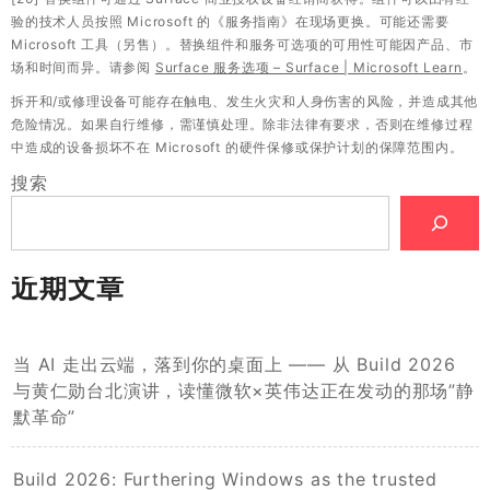
验的技术人员按照 Microsoft 的《服务指南》在现场更换。可能还需要
Microsoft 工具（另售）。替换组件和服务可选项的可用性可能因产品、市
场和时间而异。请参阅
Surface 服务选项 – Surface | Microsoft Learn
。
拆开和/或修理设备可能存在触电、发生火灾和人身伤害的风险，并造成其他
危险情况。如果自行维修，需谨慎处理。除非法律有要求，否则在维修过程
中造成的设备损坏不在 Microsoft 的硬件保修或保护计划的保障范围内。
搜索
近期文章
当 AI 走出云端，落到你的桌面上 —— 从 Build 2026
与黄仁勋台北演讲，读懂微软×英伟达正在发动的那场”静
默革命”
Build 2026: Furthering Windows as the trusted