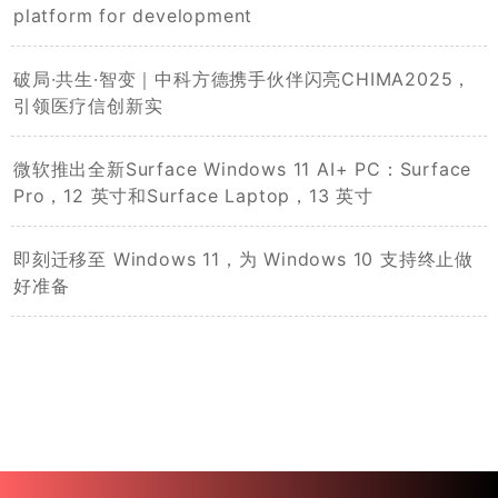
platform for development
破局·共生·智变｜中科方德携手伙伴闪亮CHIMA2025，
引领医疗信创新实
微软推出全新Surface Windows 11 AI+ PC：Surface
Pro，12 英寸和Surface Laptop，13 英寸
即刻迁移至 Windows 11，为 Windows 10 支持终止做
好准备