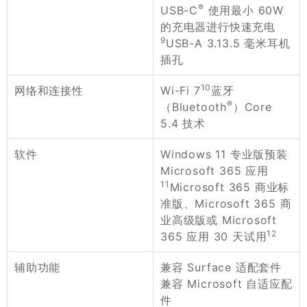
®
USB-C
使用最小 60W
的充电器进行快速充电
9
USB-A 3.13.5 毫米耳机
插孔
10
Wi-Fi 7
蓝牙
网络和连接性
®
（Bluetooth
）Core
5.4 技术
Windows 11 专业版预装
软件
Microsoft 365 应用
11
Microsoft 365 商业标
准版、Microsoft 365 商
业高级版或 Microsoft
12
365 应用 30 天试用
兼容 Surface 适配套件
辅助功能
兼容 Microsoft 自适应配
件