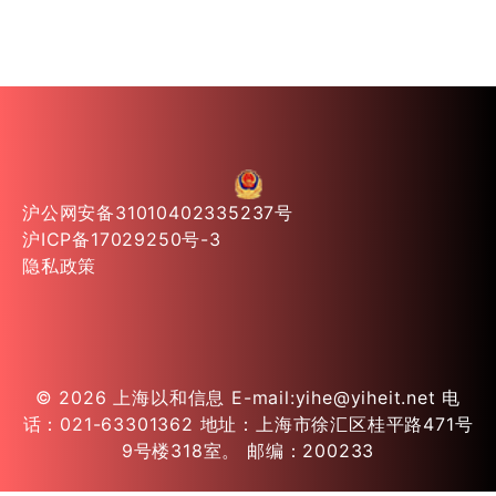
沪公网安备31010402335237号
沪ICP备17029250号-3
隐私政策
© 2026
上海以和信息
E-mail:yihe@yiheit.net 电
话：021-63301362 地址：上海市徐汇区桂平路471号
9号楼318室。 邮编：200233