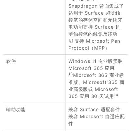
Snapdragon 背面集成了
适用于 Surface 超薄触
控笔的存储空间和无线充
电功能支持 Surface 超
薄触控笔的触觉反馈功
能 支持 Microsoft Pen
Protocol（MPP）
Windows 11 专业版预装
软件
Microsoft 365 应用
13
Microsoft 365 商业标
准版、Microsoft 365 商
业高级版或 Microsoft
14
365 应用 30 天试用
兼容 Surface 适配套件
辅助功能
兼容 Microsoft 自适应配
件