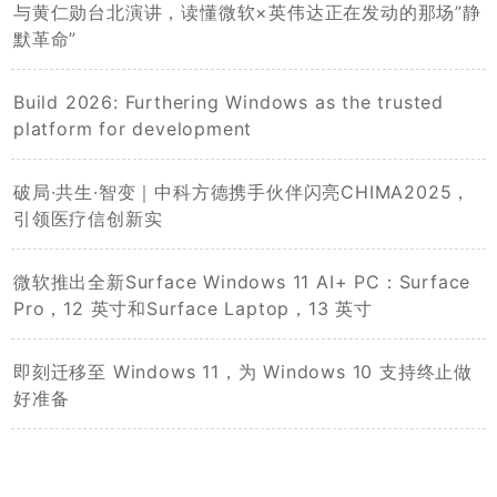
与黄仁勋台北演讲，读懂微软×英伟达正在发动的那场”静
默革命”
Build 2026: Furthering Windows as the trusted
platform for development
破局·共生·智变｜中科方德携手伙伴闪亮CHIMA2025，
引领医疗信创新实
微软推出全新Surface Windows 11 AI+ PC：Surface
Pro，12 英寸和Surface Laptop，13 英寸
即刻迁移至 Windows 11，为 Windows 10 支持终止做
好准备