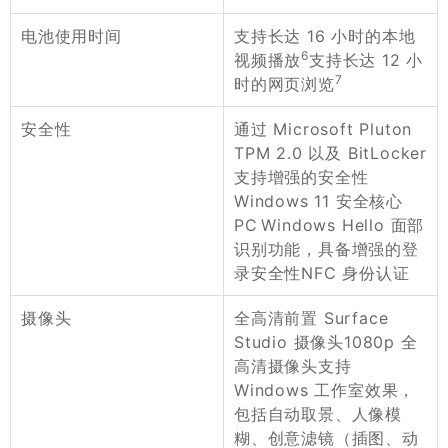
支持长达 16 小时的本地
电池使用时间
6
视频播放
支持长达 12 小
7
时的网页浏览
通过 Microsoft Pluton
安全性
TPM 2.0 以及 BitLocker
支持增强的安全性
Windows 11 安全核心
PC Windows Hello 面部
识别功能，具备增强的登
录安全性NFC 身份认证
全高清前置 Surface
摄像头
Studio 摄像头1080p 全
高清摄像头支持
Windows 工作室效果，
包括自动取景、人像模
糊、创意滤镜（插图、动