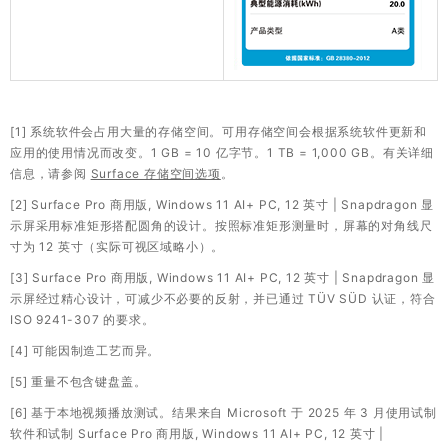
[1] 系统软件会占用大量的存储空间。可用存储空间会根据系统软件更新和
应用的使用情况而改变。1 GB = 10 亿字节。1 TB = 1,000 GB。有关详细
信息，请参阅
Surface 存储空间选项
。
[2] Surface Pro 商用版, Windows 11 AI+ PC, 12 英寸 | Snapdragon 显
示屏采用标准矩形搭配圆角的设计。按照标准矩形测量时，屏幕的对角线尺
寸为 12 英寸（实际可视区域略小）。
[3] Surface Pro 商用版, Windows 11 AI+ PC, 12 英寸 | Snapdragon 显
示屏经过精心设计，可减少不必要的反射，并已通过 TÜV SÜD 认证，符合
ISO 9241-307 的要求。
[4] 可能因制造工艺而异。
[5] 重量不包含键盘盖。
[6] 基于本地视频播放测试。结果来自 Microsoft 于 2025 年 3 月使用试制
软件和试制 Surface Pro 商用版, Windows 11 AI+ PC, 12 英寸 |